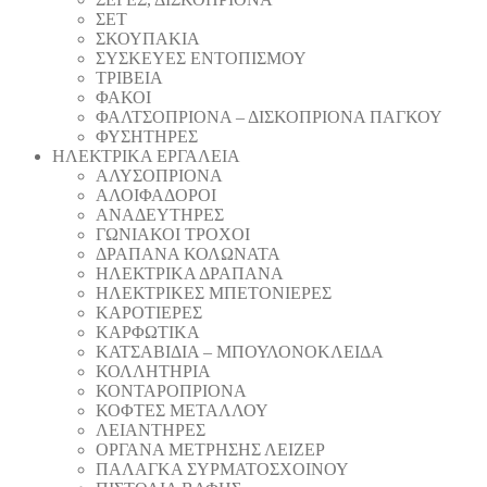
ΣΕΤ
ΣΚΟΥΠΑΚΙΑ
ΣΥΣΚΕΥΕΣ ΕΝΤΟΠΙΣΜΟΥ
ΤΡΙΒΕΙΑ
ΦΑΚΟΙ
ΦΑΛΤΣΟΠΡΙΟΝΑ – ΔΙΣΚΟΠΡΙΟΝΑ ΠΑΓΚΟΥ
ΦΥΣΗΤΗΡΕΣ
ΗΛΕΚΤΡΙΚΑ ΕΡΓΑΛΕΙΑ
AΛΥΣΟΠΡΙΟΝΑ
ΑΛΟΙΦΑΔOΡΟI
ΑΝΑΔΕΥΤΗΡΕΣ
ΓΩΝΙΑΚΟΙ ΤΡΟΧΟΙ
ΔΡΑΠΑΝΑ ΚΟΛΩΝΑΤΑ
ΗΛΕΚΤΡΙΚΑ ΔΡΑΠΑΝΑ
ΗΛΕΚΤΡΙΚΕΣ ΜΠΕΤΟΝΙΕΡΕΣ
ΚΑΡΟΤΙΕΡΕΣ
ΚΑΡΦΩΤΙΚΑ
ΚΑΤΣΑΒΙΔΙΑ – ΜΠΟΥΛΟΝΟΚΛΕΙΔΑ
ΚΟΛΛΗΤΗΡΙΑ
ΚΟΝΤΑΡΟΠΡΙΟΝΑ
ΚΟΦΤΕΣ ΜΕΤΑΛΛΟΥ
ΛΕΙΑΝΤΗΡEΣ
ΟΡΓΑΝΑ ΜΕΤΡΗΣΗΣ ΛΕΙΖΕΡ
ΠΑΛΑΓΚΑ ΣΥΡΜΑΤΟΣΧΟΙΝΟΥ