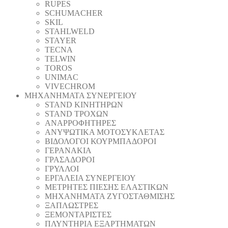
RUPES
SCHUMACHER
SKIL
STAHLWELD
STAYER
TECNA
TELWIN
TOROS
UNIMAC
VIVECHROM
ΜΗΧΑΝΗΜΑΤΑ ΣΥΝΕΡΓΕΙΟΥ
STAND ΚΙΝΗΤΗΡΩΝ
STAND ΤΡΟΧΩΝ
ΑΝΑΡΡΟΦΗΤΗΡΕΣ
ΑΝΥΨΩΤΙΚΑ ΜΟΤΟΣΥΚΛΕΤΑΣ
ΒΙΔΟΛΟΓΟΙ ΚΟΥΡΜΠΑΔΟΡΟΙ
ΓΕΡΑΝΑΚΙΑ
ΓΡΑΣΑΔΟΡΟΙ
ΓΡΥΛΛΟΙ
ΕΡΓΑΛΕΙΑ ΣΥΝΕΡΓΕΙΟΥ
ΜΕΤΡΗΤΕΣ ΠΙΕΣΗΣ ΕΛΑΣΤΙΚΩΝ
ΜΗΧΑΝΗΜΑΤΑ ΖΥΓΟΣΤΑΘΜΙΣΗΣ
ΞΑΠΛΩΣΤΡΕΣ
ΞΕΜΟΝΤΑΡΙΣΤΕΣ
ΠΛΥΝΤΗΡΙΑ ΕΞΑΡΤΗΜΑΤΩΝ