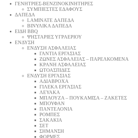
ΓΕΝΗΤΡΙΕΣ-ΒΕΝΖΙΝΟΚΙΝΗΤΗΡΕΣ
ΣΥΜΠΙΕΣΤΕΣ ΕΔΑΦΟΥΣ
ΔΑΠΕΔΑ
LAMINATE ΔΑΠΕΔΑ
ΒΙΝΥΛΙΚΑ ΔΑΠΕΔΑ
ΕΙΔΗ BBQ
ΨΗΣΤΑΡΙΕΣ ΥΓΡΑΕΡΙΟΥ
ΕΝΔΥΣΗ
ΕΝΔΥΣΗ ΑΣΦΑΛΕΙΑΣ
ΓΑΝΤΙΑ ΕΡΓΑΣΙΑΣ
ΖΩΝΕΣ ΑΣΦΑΛΕΙΑΣ – ΠΑΡΕΛΚΟΜΕΝΑ
ΚΡΑΝΗ ΑΣΦΑΛΕΙΑΣ
ΩΤΟΑΣΠΙΔΕΣ
ΕΝΔΥΣΗ ΕΡΓΑΣΙΑΣ
ΑΔΙΑΒΡΟΧΑ
ΓΙΛΕΚΑ ΕΡΓΑΣΙΑΣ
ΛΕΥΑΚΑ
ΜΠΛΟΥΖΑ – ΠΟΥΚΑΜΙΣΑ – ΖΑΚΕΤΕΣ
ΜΠΟΥΦΑΝ
ΠΑΝΤΕΛΟΝΙΑ
ΡΟΜΠΕΣ
ΣΑΚΑΚΙΑ
ΣΕΤ
ΣΗΜΑΝΣΗ
ΦΟΡΜΕΣ