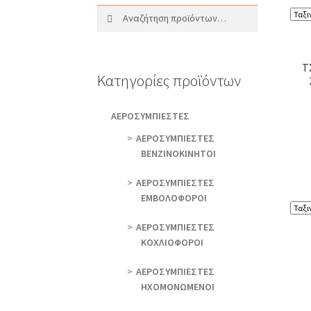
Αναζήτηση
Αναζήτηση
για:
Τ
Κατηγορίες προϊόντων
AEΡΟΣΥΜΠΙΕΣΤΕΣ
AEΡΟΣΥΜΠΙΕΣΤΕΣ
ΒΕΝΖΙΝΟΚΙΝΗΤΟΙ
AEΡΟΣΥΜΠΙΕΣΤΕΣ
ΕΜΒΟΛΟΦΟΡΟΙ
AEΡΟΣΥΜΠΙΕΣΤΕΣ
ΚΟΧΛΙΟΦΟΡΟΙ
ΑΕΡΟΣΥΜΠΙΕΣΤΕΣ
ΗΧΟΜΟΝΩΜΕΝΟΙ