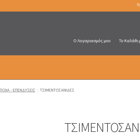
Ό
Ο Λογαριασμός μου
Το Καλάθι 
ΠΟΙΙΑ - ΕΠΕΝΔΥΣΕΙΣ
ΤΣΙΜΕΝΤΟΣΑΝΙΔΕΣ
ΤΣΙΜΕΝΤΟΣΑΝ