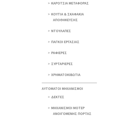
ΚΑΡΟΤΣΙΑ ΜΕΤΑΦΟΡΑΣ
ΚΟΥΤΙΑ & ΣΚΑΦΑΚΙΑ
ΑΠΟΘΗΚΕΥΣΗΣ
ΝΤΟΥΛΑΠΕΣ
ΠΑΓΚΟΙ ΕΡΓΑΣΙΑΣ
ΡΑΦΙΕΡΕΣ
ΣΥΡΤΑΡΙΕΡΕΣ
ΧΡΗΜΑΤΟΚΙΒΩΤΙΑ
ΑΥΤΟΜΑΤΟΙ ΜΗΧΑΝΙΣΜΟΙ
ΔΕΚΤΕΣ
ΜΗΧΑΝΙΣΜΟΙ ΜΟΤΕΡ
ΑΝΟΙΓΟΜΕΝΗΣ ΠΟΡΤΑΣ