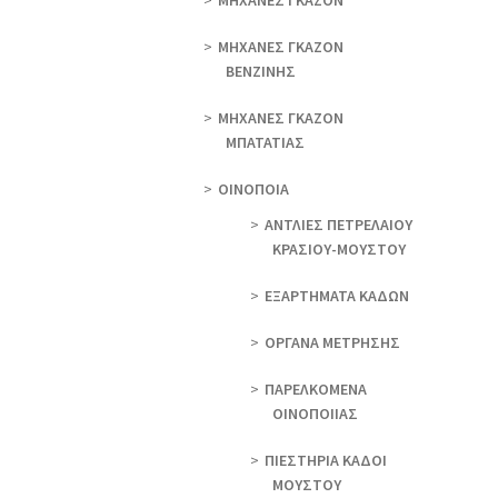
ΜΗΧΑΝΕΣ ΓΚΑΖΟΝ
ΜΗΧΑΝΕΣ ΓΚΑΖΟΝ
ΒΕΝΖΙΝΗΣ
ΜΗΧΑΝΕΣ ΓΚΑΖΟΝ
ΜΠΑΤΑΤΙΑΣ
ΟΙΝΟΠΟΙΑ
ΑΝΤΛΙΕΣ ΠΕΤΡΕΛΑΙΟΥ
ΚΡΑΣΙΟΥ-ΜΟΥΣΤΟΥ
ΕΞΑΡΤΗΜΑΤΑ ΚΑΔΩΝ
ΟΡΓΑΝΑ ΜΕΤΡΗΣΗΣ
ΠΑΡΕΛΚΟΜΕΝΑ
ΟΙΝΟΠΟΙΙΑΣ
ΠΙΕΣΤΗΡΙΑ ΚΑΔΟΙ
ΜΟΥΣΤΟΥ