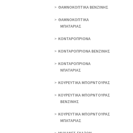
ΘAΜΝΟΚΟΠΤΙΚΑ ΒΕΝΖΙΝΗΣ
ΘAΜΝΟΚΟΠΤΙΚΑ
ΜΠΑΤΑΡΙΑΣ
ΚΟΝΤΑΡΟΠΡΙΟΝΑ
ΚΟΝΤΑΡΟΠΡΙΟΝΑ ΒΕΝΖΙΝΗΣ
ΚΟΝΤΑΡΟΠΡΙΟΝΑ
ΝΠΑΤΑΡΙΑΣ
ΚΟΥΡΕΥΤΙΚΑ ΜΠΟΡΝΤΟΥΡΑΣ
ΚΟΥΡΕΥΤΙΚΑ ΜΠΟΡΝΤΟΥΡΑΣ
ΒΕΝΖΙΝΗΣ
ΚΟΥΡΕΥΤΙΚΑ ΜΠΟΡΝΤΟΥΡΑΣ
ΜΠΑΤΑΡΙΑΣ