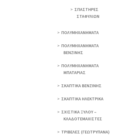
ΣΠΑΣΤΗΡΕΣ
ΣΤΑΦΥΛΙΩΝ
ΠΟΛΥΜΗΧΑΝΗΜΑΤΑ
ΠΟΛΥΜΗΧΑΝΗΜΑΤΑ
ΒΕΝΖΙΝΗΣ
ΠΟΛΥΜΗΧΑΝΗΜΑΤΑ
ΜΠΑΤΑΡΙΑΣ
ΣΚΑΠΤΙΚΑ ΒΕΝΖΙΝΗΣ
ΣΚΑΠΤΙΚΑ ΗΛΕΚΤΡΙΚΑ
ΣΧΙΣΤΙΚΑ ΞΥΛΟΥ –
ΚΛΑΔΟΤΕΜΑΧΙΣΤΕΣ
ΤΡΙΒΕΛΕΣ (ΓΕΩΤΡΎΠΑΝΑ)