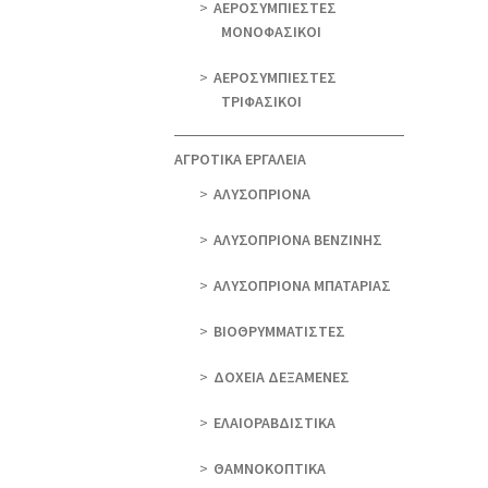
ΑΕΡΟΣΥΜΠΙΕΣΤΕΣ
ΜΟΝΟΦΑΣΙΚΟΙ
ΑΕΡΟΣΥΜΠΙΕΣΤΕΣ
ΤΡΙΦΑΣΙΚΟΙ
ΑΓΡΟΤΙΚΑ ΕΡΓΑΛΕΙΑ
AΛΥΣΟΠΡΙΟΝΑ
AΛΥΣΟΠΡΙΟΝΑ ΒΕΝΖΙΝΗΣ
AΛΥΣΟΠΡΙΟΝΑ ΜΠΑΤΑΡΙΑΣ
ΒΙΟΘΡΥΜΜΑΤΙΣΤΕΣ
ΔΟΧΕΙΑ ΔΕΞΑΜΕΝΕΣ
ΕΛΑΙΟΡΑΒΔΙΣΤΙΚΑ
ΘAΜΝΟΚΟΠΤΙΚΑ