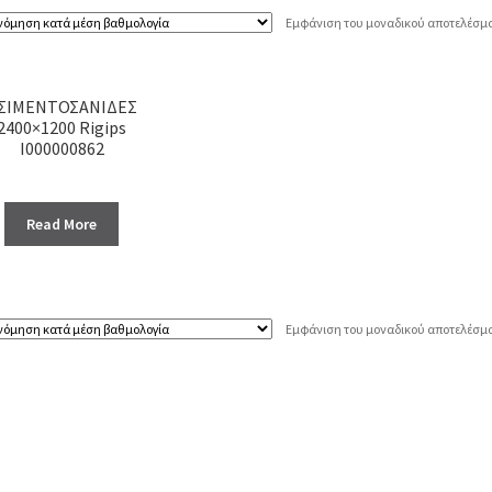
Εμφάνιση του μοναδικού αποτελέσμ
ΣΙΜΕΝΤΟΣΑΝΙΔΕΣ
2400×1200 Rigips
I000000862
Read More
Εμφάνιση του μοναδικού αποτελέσμ