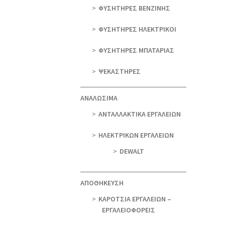
ΦΥΣΗΤΗΡΕΣ ΒΕΝΖΙΝΗΣ
ΦΥΣΗΤΗΡΕΣ ΗΛΕΚΤΡΙΚΟΙ
ΦΥΣΗΤΗΡΕΣ ΜΠΑΤΑΡΙΑΣ
ΨΕΚΑΣΤΗΡΕΣ
ΑΝΑΛΩΣΙΜΑ
ΑΝΤΑΛΛΑΚΤΙΚΑ ΕΡΓΑΛΕΙΩΝ
ΗΛΕΚΤΡΙΚΩΝ ΕΡΓΑΛΕΙΩΝ
DEWALT
ΑΠΟΘΗΚΕΥΣΗ
ΚΑΡΟΤΣΙΑ ΕΡΓΑΛΕΙΩΝ –
ΕΡΓΑΛΕΙΟΦΟΡΕΙΣ