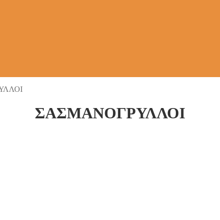
ΥΛΛΟΙ
ΣΑΣΜΑΝΟΓΡΥΛΛΟΙ