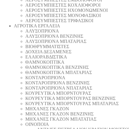
AEΡΟΣΥΜΠΙΕΣΤΕΣ ΚΟΧΛΙΟΦΟΡΟΙ
ΑΕΡΟΣΥΜΠΙΕΣΤΕΣ ΗΧΟΜΟΝΩΜΕΝΟΙ
ΑΕΡΟΣΥΜΠΙΕΣΤΕΣ ΜΟΝΟΦΑΣΙΚΟΙ
ΑΕΡΟΣΥΜΠΙΕΣΤΕΣ ΤΡΙΦΑΣΙΚΟΙ
ΑΓΡΟΤΙΚΑ ΕΡΓΑΛΕΙΑ
AΛΥΣΟΠΡΙΟΝΑ
AΛΥΣΟΠΡΙΟΝΑ ΒΕΝΖΙΝΗΣ
AΛΥΣΟΠΡΙΟΝΑ ΜΠΑΤΑΡΙΑΣ
ΒΙΟΘΡΥΜΜΑΤΙΣΤΕΣ
ΔΟΧΕΙΑ ΔΕΞΑΜΕΝΕΣ
ΕΛΑΙΟΡΑΒΔΙΣΤΙΚΑ
ΘAΜΝΟΚΟΠΤΙΚΑ
ΘAΜΝΟΚΟΠΤΙΚΑ ΒΕΝΖΙΝΗΣ
ΘAΜΝΟΚΟΠΤΙΚΑ ΜΠΑΤΑΡΙΑΣ
ΚΟΝΤΑΡΟΠΡΙΟΝΑ
ΚΟΝΤΑΡΟΠΡΙΟΝΑ ΒΕΝΖΙΝΗΣ
ΚΟΝΤΑΡΟΠΡΙΟΝΑ ΝΠΑΤΑΡΙΑΣ
ΚΟΥΡΕΥΤΙΚΑ ΜΠΟΡΝΤΟΥΡΑΣ
ΚΟΥΡΕΥΤΙΚΑ ΜΠΟΡΝΤΟΥΡΑΣ ΒΕΝΖΙΝΗΣ
ΚΟΥΡΕΥΤΙΚΑ ΜΠΟΡΝΤΟΥΡΑΣ ΜΠΑΤΑΡΙΑΣ
ΜΗΧΑΝΕΣ ΓΚΑΖΟΝ
ΜΗΧΑΝΕΣ ΓΚΑΖΟΝ ΒΕΝΖΙΝΗΣ
ΜΗΧΑΝΕΣ ΓΚΑΖΟΝ ΜΠΑΤΑΤΙΑΣ
ΟΙΝΟΠΟΙΑ