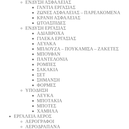
ΕΝΔΥΣΗ ΑΣΦΑΛΕΙΑΣ
ΓΑΝΤΙΑ ΕΡΓΑΣΙΑΣ
ΖΩΝΕΣ ΑΣΦΑΛΕΙΑΣ – ΠΑΡΕΛΚΟΜΕΝΑ
ΚΡΑΝΗ ΑΣΦΑΛΕΙΑΣ
ΩΤΟΑΣΠΙΔΕΣ
ΕΝΔΥΣΗ ΕΡΓΑΣΙΑΣ
ΑΔΙΑΒΡΟΧΑ
ΓΙΛΕΚΑ ΕΡΓΑΣΙΑΣ
ΛΕΥΑΚΑ
ΜΠΛΟΥΖΑ – ΠΟΥΚΑΜΙΣΑ – ΖΑΚΕΤΕΣ
ΜΠΟΥΦΑΝ
ΠΑΝΤΕΛΟΝΙΑ
ΡΟΜΠΕΣ
ΣΑΚΑΚΙΑ
ΣΕΤ
ΣΗΜΑΝΣΗ
ΦΟΡΜΕΣ
ΥΠΟΔΗΣΗ
ΛΕΥΚΑ
ΜΠΟΤΑΚΙΑ
ΜΠΟΤΕΣ
ΧΑΜΗΛΑ
ΕΡΓΑΛΕΙΑ ΑΕΡΟΣ
ΑΕΡΟΓΡΑΦΟΙ
ΑΕΡΟΔΡΑΠΑΝA