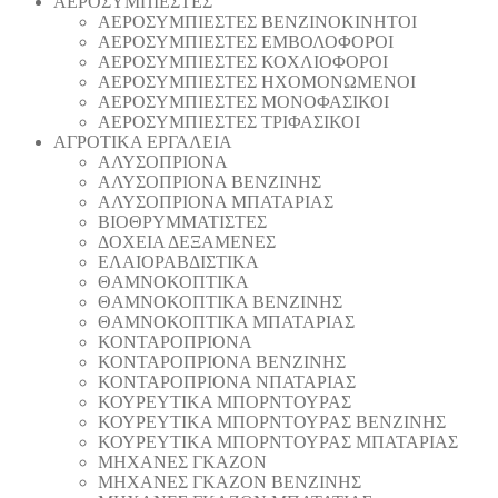
AEΡΟΣΥΜΠΙΕΣΤΕΣ
AEΡΟΣΥΜΠΙΕΣΤΕΣ ΒΕΝΖΙΝΟΚΙΝΗΤΟΙ
AEΡΟΣΥΜΠΙΕΣΤΕΣ ΕΜΒΟΛΟΦΟΡΟΙ
AEΡΟΣΥΜΠΙΕΣΤΕΣ ΚΟΧΛΙΟΦΟΡΟΙ
ΑΕΡΟΣΥΜΠΙΕΣΤΕΣ ΗΧΟΜΟΝΩΜΕΝΟΙ
ΑΕΡΟΣΥΜΠΙΕΣΤΕΣ ΜΟΝΟΦΑΣΙΚΟΙ
ΑΕΡΟΣΥΜΠΙΕΣΤΕΣ ΤΡΙΦΑΣΙΚΟΙ
ΑΓΡΟΤΙΚΑ ΕΡΓΑΛΕΙΑ
AΛΥΣΟΠΡΙΟΝΑ
AΛΥΣΟΠΡΙΟΝΑ ΒΕΝΖΙΝΗΣ
AΛΥΣΟΠΡΙΟΝΑ ΜΠΑΤΑΡΙΑΣ
ΒΙΟΘΡΥΜΜΑΤΙΣΤΕΣ
ΔΟΧΕΙΑ ΔΕΞΑΜΕΝΕΣ
ΕΛΑΙΟΡΑΒΔΙΣΤΙΚΑ
ΘAΜΝΟΚΟΠΤΙΚΑ
ΘAΜΝΟΚΟΠΤΙΚΑ ΒΕΝΖΙΝΗΣ
ΘAΜΝΟΚΟΠΤΙΚΑ ΜΠΑΤΑΡΙΑΣ
ΚΟΝΤΑΡΟΠΡΙΟΝΑ
ΚΟΝΤΑΡΟΠΡΙΟΝΑ ΒΕΝΖΙΝΗΣ
ΚΟΝΤΑΡΟΠΡΙΟΝΑ ΝΠΑΤΑΡΙΑΣ
ΚΟΥΡΕΥΤΙΚΑ ΜΠΟΡΝΤΟΥΡΑΣ
ΚΟΥΡΕΥΤΙΚΑ ΜΠΟΡΝΤΟΥΡΑΣ ΒΕΝΖΙΝΗΣ
ΚΟΥΡΕΥΤΙΚΑ ΜΠΟΡΝΤΟΥΡΑΣ ΜΠΑΤΑΡΙΑΣ
ΜΗΧΑΝΕΣ ΓΚΑΖΟΝ
ΜΗΧΑΝΕΣ ΓΚΑΖΟΝ ΒΕΝΖΙΝΗΣ