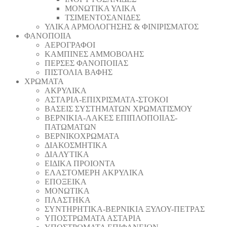
ΜΟΝΩΤΙΚΑ ΥΛΙΚΑ
ΤΣΙΜΕΝΤΟΣΑΝΙΔΕΣ
ΥΛΙΚΑ ΑΡΜΟΛΟΓΗΣΗΣ & ΦΙΝΙΡΙΣΜΑΤΟΣ
ΦΑΝΟΠΟΙΙΑ
ΑΕΡΟΓΡΑΦΟΙ
ΚΑΜΠΙΝΕΣ ΑΜΜΟΒΟΛΗΣ
ΠΕΡΣΕΣ ΦΑΝΟΠΟΙΙΑΣ
ΠΙΣΤΟΛΙΑ ΒΑΦΗΣ
ΧΡΩΜΑΤΑ
ΑΚΡΥΛΙΚΑ
ΑΣΤΑΡΙΑ-ΕΠΙΧΡΙΣΜΑΤΑ-ΣΤΟΚΟΙ
ΒΑΣΕΙΣ ΣΥΣΤΗΜΑΤΩΝ ΧΡΩΜΑΤΙΣΜΟΥ
ΒΕΡΝΙΚΙΑ-ΛΑΚΕΣ ΕΠΙΠΛΟΠΟΙΙΑΣ-
ΠΑΤΩΜΑΤΩΝ
ΒΕΡΝΙΚΟΧΡΩΜΑΤΑ
ΔΙΑΚΟΣΜΗΤΙΚΑ
ΔΙΑΛΥΤΙΚΑ
ΕΙΔΙΚΑ ΠΡΟΙΟΝΤΑ
ΕΛΑΣΤΟΜΕΡΗ ΑΚΡΥΛΙΚΑ
ΕΠΟΞΕΙΚΑ
ΜΟΝΩΤΙΚΑ
ΠΛΑΣΤΗΚΑ
ΣΥΝΤΗΡΗΤΙΚΑ-ΒΕΡΝΙΚΙΑ ΞΥΛΟΥ-ΠΕΤΡΑΣ
ΥΠΟΣΤΡΩΜΑΤΑ ΑΣΤΑΡΙΑ