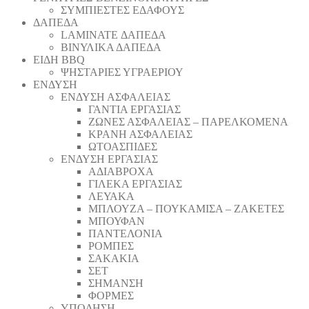
ΣΥΜΠΙΕΣΤΕΣ ΕΔΑΦΟΥΣ
ΔΑΠΕΔΑ
LAMINATE ΔΑΠΕΔΑ
ΒΙΝΥΛΙΚΑ ΔΑΠΕΔΑ
ΕΙΔΗ BBQ
ΨΗΣΤΑΡΙΕΣ ΥΓΡΑΕΡΙΟΥ
ΕΝΔΥΣΗ
ΕΝΔΥΣΗ ΑΣΦΑΛΕΙΑΣ
ΓΑΝΤΙΑ ΕΡΓΑΣΙΑΣ
ΖΩΝΕΣ ΑΣΦΑΛΕΙΑΣ – ΠΑΡΕΛΚΟΜΕΝΑ
ΚΡΑΝΗ ΑΣΦΑΛΕΙΑΣ
ΩΤΟΑΣΠΙΔΕΣ
ΕΝΔΥΣΗ ΕΡΓΑΣΙΑΣ
ΑΔΙΑΒΡΟΧΑ
ΓΙΛΕΚΑ ΕΡΓΑΣΙΑΣ
ΛΕΥΑΚΑ
ΜΠΛΟΥΖΑ – ΠΟΥΚΑΜΙΣΑ – ΖΑΚΕΤΕΣ
ΜΠΟΥΦΑΝ
ΠΑΝΤΕΛΟΝΙΑ
ΡΟΜΠΕΣ
ΣΑΚΑΚΙΑ
ΣΕΤ
ΣΗΜΑΝΣΗ
ΦΟΡΜΕΣ
ΥΠΟΔΗΣΗ