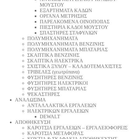
ΜΟΥΣΤΟΥ
ΕΞΑΡΤΗΜΑΤΑ ΚΑΔΩΝ
ΟΡΓΑΝΑ ΜΕΤΡΗΣΗΣ
ΠΑΡΕΛΚΟΜΕΝΑ ΟΙΝΟΠΟΙΙΑΣ
ΠΙΕΣΤΗΡΙΑ ΚΑΔΟΙ ΜΟΥΣΤΟΥ
ΣΠΑΣΤΗΡΕΣ ΣΤΑΦΥΛΙΩΝ
ΠΟΛΥΜΗΧΑΝΗΜΑΤΑ
ΠΟΛΥΜΗΧΑΝΗΜΑΤΑ ΒΕΝΖΙΝΗΣ
ΠΟΛΥΜΗΧΑΝΗΜΑΤΑ ΜΠΑΤΑΡΙΑΣ
ΣΚΑΠΤΙΚΑ ΒΕΝΖΙΝΗΣ
ΣΚΑΠΤΙΚΑ ΗΛΕΚΤΡΙΚΑ
ΣΧΙΣΤΙΚΑ ΞΥΛΟΥ – ΚΛΑΔΟΤΕΜΑΧΙΣΤΕΣ
ΤΡΙΒΕΛΕΣ (γεωτρύπανα)
ΦΥΣΗΤΗΡΕΣ ΒΕΝΖΙΝΗΣ
ΦΥΣΗΤΗΡΕΣ ΗΛΕΚΤΡΙΚΟΙ
ΦΥΣΗΤΗΡΕΣ ΜΠΑΤΑΡΙΑΣ
ΨΕΚΑΣΤΗΡΕΣ
ΑΝΑΛΩΣΙΜΑ
ΑΝΤΑΛΛΑΚΤΙΚΑ ΕΡΓΑΛΕΙΩΝ
ΗΛΕΚΤΡΙΚΩΝ ΕΡΓΑΛΕΙΩΝ
DEWALT
ΑΠΟΘΗΚΕΥΣΗ
ΚΑΡΟΤΣΙΑ ΕΡΓΑΛΕΙΩΝ – ΕΡΓΑΛΕΙΟΦΟΡΕΙΣ
ΚΑΡΟΤΣΙΑ ΜΕΤΑΦΟΡΑΣ
ΚΟΥΤΙΑ & ΣΚΑΦΑΚΙΑ ΑΠΟΘΗΚΕΥΣΗΣ