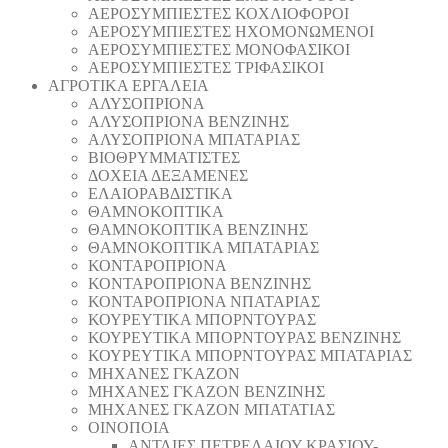
AEΡΟΣΥΜΠΙΕΣΤΕΣ ΚΟΧΛΙΟΦΟΡΟΙ
ΑΕΡΟΣΥΜΠΙΕΣΤΕΣ ΗΧΟΜΟΝΩΜΕΝΟΙ
ΑΕΡΟΣΥΜΠΙΕΣΤΕΣ ΜΟΝΟΦΑΣΙΚΟΙ
ΑΕΡΟΣΥΜΠΙΕΣΤΕΣ ΤΡΙΦΑΣΙΚΟΙ
ΑΓΡΟΤΙΚΑ ΕΡΓΑΛΕΙΑ
AΛΥΣΟΠΡΙΟΝΑ
AΛΥΣΟΠΡΙΟΝΑ ΒΕΝΖΙΝΗΣ
AΛΥΣΟΠΡΙΟΝΑ ΜΠΑΤΑΡΙΑΣ
ΒΙΟΘΡΥΜΜΑΤΙΣΤΕΣ
ΔΟΧΕΙΑ ΔΕΞΑΜΕΝΕΣ
ΕΛΑΙΟΡΑΒΔΙΣΤΙΚΑ
ΘAΜΝΟΚΟΠΤΙΚΑ
ΘAΜΝΟΚΟΠΤΙΚΑ ΒΕΝΖΙΝΗΣ
ΘAΜΝΟΚΟΠΤΙΚΑ ΜΠΑΤΑΡΙΑΣ
ΚΟΝΤΑΡΟΠΡΙΟΝΑ
ΚΟΝΤΑΡΟΠΡΙΟΝΑ ΒΕΝΖΙΝΗΣ
ΚΟΝΤΑΡΟΠΡΙΟΝΑ ΝΠΑΤΑΡΙΑΣ
ΚΟΥΡΕΥΤΙΚΑ ΜΠΟΡΝΤΟΥΡΑΣ
ΚΟΥΡΕΥΤΙΚΑ ΜΠΟΡΝΤΟΥΡΑΣ ΒΕΝΖΙΝΗΣ
ΚΟΥΡΕΥΤΙΚΑ ΜΠΟΡΝΤΟΥΡΑΣ ΜΠΑΤΑΡΙΑΣ
ΜΗΧΑΝΕΣ ΓΚΑΖΟΝ
ΜΗΧΑΝΕΣ ΓΚΑΖΟΝ ΒΕΝΖΙΝΗΣ
ΜΗΧΑΝΕΣ ΓΚΑΖΟΝ ΜΠΑΤΑΤΙΑΣ
ΟΙΝΟΠΟΙΑ
ΑΝΤΛΙΕΣ ΠΕΤΡΕΛΑΙΟΥ ΚΡΑΣΙΟΥ-