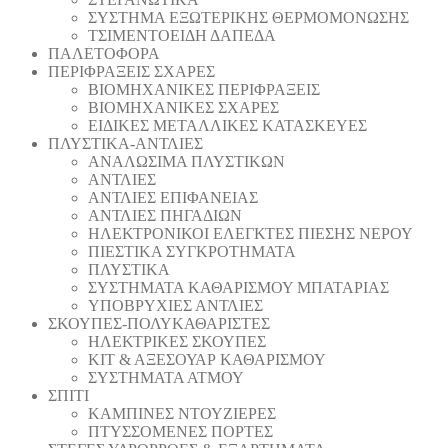
ΣΥΣΤΗΜΑ ΕΞΩΤΕΡΙΚΗΣ ΘΕΡΜΟΜΟΝΩΣΗΣ
ΤΣΙΜΕΝΤΟΕΙΔΗ ΔΑΠΕΔΑ
ΠΑΛΕΤΟΦΟΡΑ
ΠΕΡΙΦΡΑΞΕΙΣ ΣΧΑΡΕΣ
ΒΙΟΜΗΧΑΝΙΚΕΣ ΠΕΡΙΦΡΑΞΕΙΣ
ΒΙΟΜΗΧΑΝΙΚΕΣ ΣΧΑΡΕΣ
ΕΙΔΙΚΕΣ ΜΕΤΑΛΛΙΚΕΣ ΚΑΤΑΣΚΕΥΕΣ
ΠΛΥΣΤΙΚΑ-ΑΝΤΛΙΕΣ
ΑΝΑΛΩΣΙΜΑ ΠΛΥΣΤΙΚΩΝ
ΑΝΤΛΙΕΣ
ΑΝΤΛΙΕΣ ΕΠΙΦΑΝΕΙΑΣ
ΑΝΤΛΙΕΣ ΠΗΓΑΔΙΩΝ
ΗΛΕΚΤΡΟΝΙΚΟΙ ΕΛΕΓΚΤΕΣ ΠΙΕΣΗΣ ΝΕΡΟΥ
ΠΙΕΣΤΙΚΑ ΣΥΓΚΡΟΤΗΜΑΤΑ
ΠΛΥΣΤΙΚΑ
ΣΥΣΤΗΜΑΤΑ ΚΑΘΑΡΙΣΜΟΥ ΜΠΑΤΑΡΙΑΣ
ΥΠΟΒΡΥΧΙΕΣ ΑΝΤΛΙΕΣ
ΣΚΟΥΠΕΣ-ΠΟΛΥΚΑΘΑΡΙΣΤΕΣ
ΗΛΕΚΤΡΙΚΕΣ ΣΚΟΥΠΕΣ
ΚΙΤ & ΑΞΕΣΟΥΑΡ ΚΑΘΑΡΙΣΜΟΥ
ΣΥΣΤΗΜΑΤΑ ΑΤΜΟΥ
ΣΠΙΤΙ
ΚΑΜΠΙΝΕΣ ΝΤΟΥΖΙΕΡΕΣ
ΠΤΥΣΣΟΜΕΝΕΣ ΠΟΡΤΕΣ