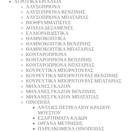
ΑΓΡΟΤΙΚΑ ΕΡΓΑΛΕΙΑ
AΛΥΣΟΠΡΙΟΝΑ
AΛΥΣΟΠΡΙΟΝΑ ΒΕΝΖΙΝΗΣ
AΛΥΣΟΠΡΙΟΝΑ ΜΠΑΤΑΡΙΑΣ
ΒΙΟΘΡΥΜΜΑΤΙΣΤΕΣ
ΔΟΧΕΙΑ ΔΕΞΑΜΕΝΕΣ
ΕΛΑΙΟΡΑΒΔΙΣΤΙΚΑ
ΘAΜΝΟΚΟΠΤΙΚΑ
ΘAΜΝΟΚΟΠΤΙΚΑ ΒΕΝΖΙΝΗΣ
ΘAΜΝΟΚΟΠΤΙΚΑ ΜΠΑΤΑΡΙΑΣ
ΚΟΝΤΑΡΟΠΡΙΟΝΑ
ΚΟΝΤΑΡΟΠΡΙΟΝΑ ΒΕΝΖΙΝΗΣ
ΚΟΝΤΑΡΟΠΡΙΟΝΑ ΝΠΑΤΑΡΙΑΣ
ΚΟΥΡΕΥΤΙΚΑ ΜΠΟΡΝΤΟΥΡΑΣ
ΚΟΥΡΕΥΤΙΚΑ ΜΠΟΡΝΤΟΥΡΑΣ ΒΕΝΖΙΝΗΣ
ΚΟΥΡΕΥΤΙΚΑ ΜΠΟΡΝΤΟΥΡΑΣ ΜΠΑΤΑΡΙΑΣ
ΜΗΧΑΝΕΣ ΓΚΑΖΟΝ
ΜΗΧΑΝΕΣ ΓΚΑΖΟΝ ΒΕΝΖΙΝΗΣ
ΜΗΧΑΝΕΣ ΓΚΑΖΟΝ ΜΠΑΤΑΤΙΑΣ
ΟΙΝΟΠΟΙΑ
ΑΝΤΛΙΕΣ ΠΕΤΡΕΛΑΙΟΥ ΚΡΑΣΙΟΥ-
ΜΟΥΣΤΟΥ
ΕΞΑΡΤΗΜΑΤΑ ΚΑΔΩΝ
ΟΡΓΑΝΑ ΜΕΤΡΗΣΗΣ
ΠΑΡΕΛΚΟΜΕΝΑ ΟΙΝΟΠΟΙΙΑΣ