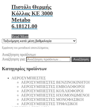
Πιστόλι Θερμής
Κόλλας KE 3000
Metabo
6.18121.00
Read More
Εμφάνιση του μοναδικού αποτελέσματος
Αναζήτηση προϊόντων
Αναζήτηση για:
Αναζήτηση
Κατηγορίες προϊόντων
AEΡΟΣΥΜΠΙΕΣΤΕΣ
AEΡΟΣΥΜΠΙΕΣΤΕΣ ΒΕΝΖΙΝΟΚΙΝΗΤΟΙ
AEΡΟΣΥΜΠΙΕΣΤΕΣ ΕΜΒΟΛΟΦΟΡΟΙ
AEΡΟΣΥΜΠΙΕΣΤΕΣ ΚΟΧΛΙΟΦΟΡΟΙ
ΑΕΡΟΣΥΜΠΙΕΣΤΕΣ ΗΧΟΜΟΝΩΜΕΝΟΙ
ΑΕΡΟΣΥΜΠΙΕΣΤΕΣ ΜΟΝΟΦΑΣΙΚΟΙ
ΑΕΡΟΣΥΜΠΙΕΣΤΕΣ ΤΡΙΦΑΣΙΚΟΙ