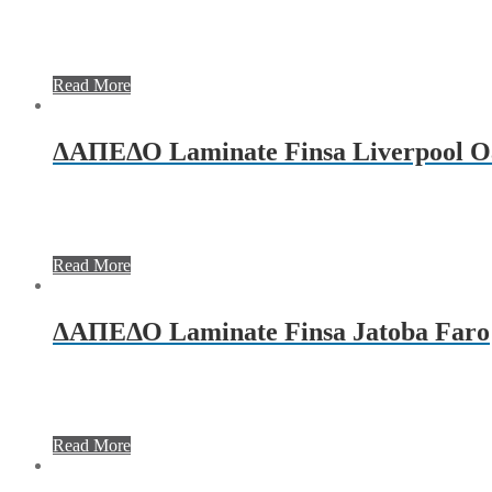
Read More
ΔΑΠΕΔΟ Laminate Finsa Liverpool O
Read More
ΔΑΠΕΔΟ Laminate Finsa Jatoba Faro
Read More