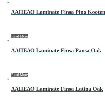
ΔΑΠΕΔΟ Laminate Finsa Pino Koote
Read More
ΔΑΠΕΔΟ Laminate Finsa Pausa Oak
Read More
ΔΑΠΕΔΟ Laminate Finsa Latina Oak