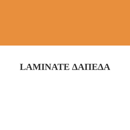
LAMINATE ΔΑΠΕΔΑ