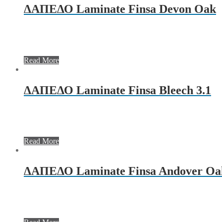
ΔΑΠΕΔΟ Laminate Finsa Devon Oak
Read More
ΔΑΠΕΔΟ Laminate Finsa Bleech 3.1
Read More
ΔΑΠΕΔΟ Laminate Finsa Andover Oa