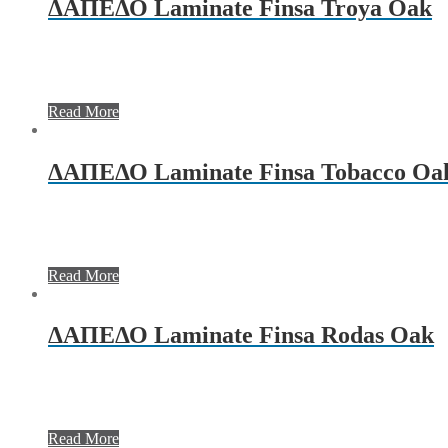
ΔΑΠΕΔΟ Laminate Finsa Troya Oak
Read More
ΔΑΠΕΔΟ Laminate Finsa Tobacco Oa
Read More
ΔΑΠΕΔΟ Laminate Finsa Rodas Oak
Read More