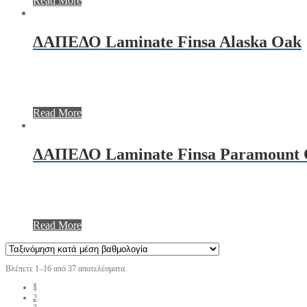
Read More
ΔΑΠΕΔΟ Laminate Finsa Alaska Oak
Read More
ΔΑΠΕΔΟ Laminate Finsa Paramount
Read More
Βλέπετε 1–16 από 37 αποτελέσματα
1
2