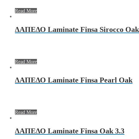
Read More
ΔΑΠΕΔΟ Laminate Finsa Sirocco Oak
Read More
ΔΑΠΕΔΟ Laminate Finsa Pearl Oak
Read More
ΔΑΠΕΔΟ Laminate Finsa Oak 3.3