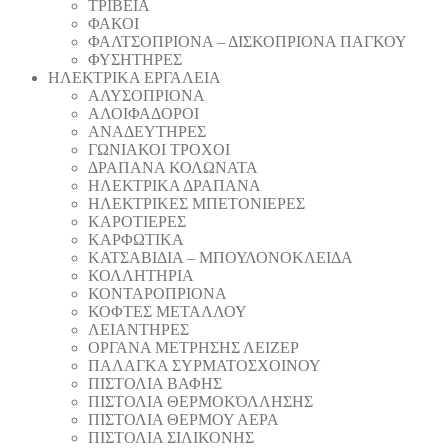
ΤΡΙΒΕΙΑ
ΦΑΚΟΙ
ΦΑΛΤΣΟΠΡΙΟΝΑ – ΔΙΣΚΟΠΡΙΟΝΑ ΠΑΓΚΟΥ
ΦΥΣΗΤΗΡΕΣ
ΗΛΕΚΤΡΙΚΑ ΕΡΓΑΛΕΙΑ
AΛΥΣΟΠΡΙΟΝΑ
ΑΛΟΙΦΑΔOΡΟI
ΑΝΑΔΕΥΤΗΡΕΣ
ΓΩΝΙΑΚΟΙ ΤΡΟΧΟΙ
ΔΡΑΠΑΝΑ ΚΟΛΩΝΑΤΑ
ΗΛΕΚΤΡΙΚΑ ΔΡΑΠΑΝΑ
ΗΛΕΚΤΡΙΚΕΣ ΜΠΕΤΟΝΙΕΡΕΣ
ΚΑΡΟΤΙΕΡΕΣ
ΚΑΡΦΩΤΙΚΑ
ΚΑΤΣΑΒΙΔΙΑ – ΜΠΟΥΛΟΝΟΚΛΕΙΔΑ
ΚΟΛΛΗΤΗΡΙΑ
ΚΟΝΤΑΡΟΠΡΙΟΝΑ
ΚΟΦΤΕΣ ΜΕΤΑΛΛΟΥ
ΛΕΙΑΝΤΗΡEΣ
ΟΡΓΑΝΑ ΜΕΤΡΗΣΗΣ ΛΕΙΖΕΡ
ΠΑΛΑΓΚΑ ΣΥΡΜΑΤΟΣΧΟΙΝΟΥ
ΠΙΣΤΟΛΙΑ ΒΑΦΗΣ
ΠΙΣΤΟΛΙΑ ΘΕΡΜΟΚΌΛΛΗΣΗΣ
ΠΙΣΤΟΛΙΑ ΘΕΡΜΟΥ ΑΕΡΑ
ΠΙΣΤΟΛΙΑ ΣΙΛΙΚΟΝΗΣ