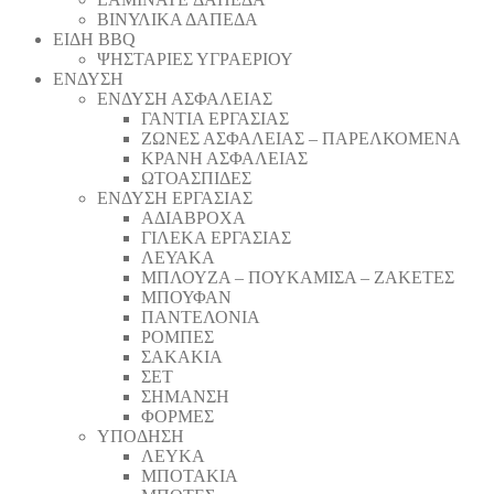
ΒΙΝΥΛΙΚΑ ΔΑΠΕΔΑ
ΕΙΔΗ BBQ
ΨΗΣΤΑΡΙΕΣ ΥΓΡΑΕΡΙΟΥ
ΕΝΔΥΣΗ
ΕΝΔΥΣΗ ΑΣΦΑΛΕΙΑΣ
ΓΑΝΤΙΑ ΕΡΓΑΣΙΑΣ
ΖΩΝΕΣ ΑΣΦΑΛΕΙΑΣ – ΠΑΡΕΛΚΟΜΕΝΑ
ΚΡΑΝΗ ΑΣΦΑΛΕΙΑΣ
ΩΤΟΑΣΠΙΔΕΣ
ΕΝΔΥΣΗ ΕΡΓΑΣΙΑΣ
ΑΔΙΑΒΡΟΧΑ
ΓΙΛΕΚΑ ΕΡΓΑΣΙΑΣ
ΛΕΥΑΚΑ
ΜΠΛΟΥΖΑ – ΠΟΥΚΑΜΙΣΑ – ΖΑΚΕΤΕΣ
ΜΠΟΥΦΑΝ
ΠΑΝΤΕΛΟΝΙΑ
ΡΟΜΠΕΣ
ΣΑΚΑΚΙΑ
ΣΕΤ
ΣΗΜΑΝΣΗ
ΦΟΡΜΕΣ
ΥΠΟΔΗΣΗ
ΛΕΥΚΑ
ΜΠΟΤΑΚΙΑ