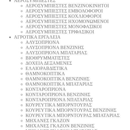
AEΡΟΣΥΜΠΙΕΣΤΕΣ
AEΡΟΣΥΜΠΙΕΣΤΕΣ ΒΕΝΖΙΝΟΚΙΝΗΤΟΙ
AEΡΟΣΥΜΠΙΕΣΤΕΣ ΕΜΒΟΛΟΦΟΡΟΙ
AEΡΟΣΥΜΠΙΕΣΤΕΣ ΚΟΧΛΙΟΦΟΡΟΙ
ΑΕΡΟΣΥΜΠΙΕΣΤΕΣ ΗΧΟΜΟΝΩΜΕΝΟΙ
ΑΕΡΟΣΥΜΠΙΕΣΤΕΣ ΜΟΝΟΦΑΣΙΚΟΙ
ΑΕΡΟΣΥΜΠΙΕΣΤΕΣ ΤΡΙΦΑΣΙΚΟΙ
ΑΓΡΟΤΙΚΑ ΕΡΓΑΛΕΙΑ
AΛΥΣΟΠΡΙΟΝΑ
AΛΥΣΟΠΡΙΟΝΑ ΒΕΝΖΙΝΗΣ
AΛΥΣΟΠΡΙΟΝΑ ΜΠΑΤΑΡΙΑΣ
ΒΙΟΘΡΥΜΜΑΤΙΣΤΕΣ
ΔΟΧΕΙΑ ΔΕΞΑΜΕΝΕΣ
ΕΛΑΙΟΡΑΒΔΙΣΤΙΚΑ
ΘAΜΝΟΚΟΠΤΙΚΑ
ΘAΜΝΟΚΟΠΤΙΚΑ ΒΕΝΖΙΝΗΣ
ΘAΜΝΟΚΟΠΤΙΚΑ ΜΠΑΤΑΡΙΑΣ
ΚΟΝΤΑΡΟΠΡΙΟΝΑ
ΚΟΝΤΑΡΟΠΡΙΟΝΑ ΒΕΝΖΙΝΗΣ
ΚΟΝΤΑΡΟΠΡΙΟΝΑ ΝΠΑΤΑΡΙΑΣ
ΚΟΥΡΕΥΤΙΚΑ ΜΠΟΡΝΤΟΥΡΑΣ
ΚΟΥΡΕΥΤΙΚΑ ΜΠΟΡΝΤΟΥΡΑΣ ΒΕΝΖΙΝΗΣ
ΚΟΥΡΕΥΤΙΚΑ ΜΠΟΡΝΤΟΥΡΑΣ ΜΠΑΤΑΡΙΑΣ
ΜΗΧΑΝΕΣ ΓΚΑΖΟΝ
ΜΗΧΑΝΕΣ ΓΚΑΖΟΝ ΒΕΝΖΙΝΗΣ