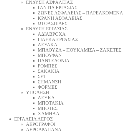
ΕΝΔΥΣΗ ΑΣΦΑΛΕΙΑΣ
ΓΑΝΤΙΑ ΕΡΓΑΣΙΑΣ
ΖΩΝΕΣ ΑΣΦΑΛΕΙΑΣ – ΠΑΡΕΛΚΟΜΕΝΑ
ΚΡΑΝΗ ΑΣΦΑΛΕΙΑΣ
ΩΤΟΑΣΠΙΔΕΣ
ΕΝΔΥΣΗ ΕΡΓΑΣΙΑΣ
ΑΔΙΑΒΡΟΧΑ
ΓΙΛΕΚΑ ΕΡΓΑΣΙΑΣ
ΛΕΥΑΚΑ
ΜΠΛΟΥΖΑ – ΠΟΥΚΑΜΙΣΑ – ΖΑΚΕΤΕΣ
ΜΠΟΥΦΑΝ
ΠΑΝΤΕΛΟΝΙΑ
ΡΟΜΠΕΣ
ΣΑΚΑΚΙΑ
ΣΕΤ
ΣΗΜΑΝΣΗ
ΦΟΡΜΕΣ
ΥΠΟΔΗΣΗ
ΛΕΥΚΑ
ΜΠΟΤΑΚΙΑ
ΜΠΟΤΕΣ
ΧΑΜΗΛΑ
ΕΡΓΑΛΕΙΑ ΑΕΡΟΣ
ΑΕΡΟΓΡΑΦΟΙ
ΑΕΡΟΔΡΑΠΑΝA