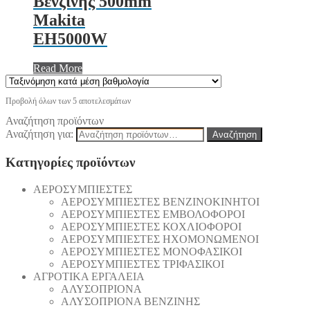
Βενζίνης 500mm
Makita
EH5000W
Read More
Προβολή όλων των 5 αποτελεσμάτων
Αναζήτηση προϊόντων
Αναζήτηση για:
Αναζήτηση
Κατηγορίες προϊόντων
AEΡΟΣΥΜΠΙΕΣΤΕΣ
AEΡΟΣΥΜΠΙΕΣΤΕΣ ΒΕΝΖΙΝΟΚΙΝΗΤΟΙ
AEΡΟΣΥΜΠΙΕΣΤΕΣ ΕΜΒΟΛΟΦΟΡΟΙ
AEΡΟΣΥΜΠΙΕΣΤΕΣ ΚΟΧΛΙΟΦΟΡΟΙ
ΑΕΡΟΣΥΜΠΙΕΣΤΕΣ ΗΧΟΜΟΝΩΜΕΝΟΙ
ΑΕΡΟΣΥΜΠΙΕΣΤΕΣ ΜΟΝΟΦΑΣΙΚΟΙ
ΑΕΡΟΣΥΜΠΙΕΣΤΕΣ ΤΡΙΦΑΣΙΚΟΙ
ΑΓΡΟΤΙΚΑ ΕΡΓΑΛΕΙΑ
AΛΥΣΟΠΡΙΟΝΑ
AΛΥΣΟΠΡΙΟΝΑ ΒΕΝΖΙΝΗΣ