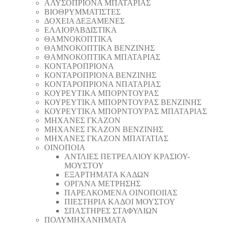
AΛΥΣΟΠΡΙΟΝΑ ΜΠΑΤΑΡΙΑΣ
ΒΙΟΘΡΥΜΜΑΤΙΣΤΕΣ
ΔΟΧΕΙΑ ΔΕΞΑΜΕΝΕΣ
ΕΛΑΙΟΡΑΒΔΙΣΤΙΚΑ
ΘAΜΝΟΚΟΠΤΙΚΑ
ΘAΜΝΟΚΟΠΤΙΚΑ ΒΕΝΖΙΝΗΣ
ΘAΜΝΟΚΟΠΤΙΚΑ ΜΠΑΤΑΡΙΑΣ
ΚΟΝΤΑΡΟΠΡΙΟΝΑ
ΚΟΝΤΑΡΟΠΡΙΟΝΑ ΒΕΝΖΙΝΗΣ
ΚΟΝΤΑΡΟΠΡΙΟΝΑ ΝΠΑΤΑΡΙΑΣ
ΚΟΥΡΕΥΤΙΚΑ ΜΠΟΡΝΤΟΥΡΑΣ
ΚΟΥΡΕΥΤΙΚΑ ΜΠΟΡΝΤΟΥΡΑΣ ΒΕΝΖΙΝΗΣ
ΚΟΥΡΕΥΤΙΚΑ ΜΠΟΡΝΤΟΥΡΑΣ ΜΠΑΤΑΡΙΑΣ
ΜΗΧΑΝΕΣ ΓΚΑΖΟΝ
ΜΗΧΑΝΕΣ ΓΚΑΖΟΝ ΒΕΝΖΙΝΗΣ
ΜΗΧΑΝΕΣ ΓΚΑΖΟΝ ΜΠΑΤΑΤΙΑΣ
ΟΙΝΟΠΟΙΑ
ΑΝΤΛΙΕΣ ΠΕΤΡΕΛΑΙΟΥ ΚΡΑΣΙΟΥ-
ΜΟΥΣΤΟΥ
ΕΞΑΡΤΗΜΑΤΑ ΚΑΔΩΝ
ΟΡΓΑΝΑ ΜΕΤΡΗΣΗΣ
ΠΑΡΕΛΚΟΜΕΝΑ ΟΙΝΟΠΟΙΙΑΣ
ΠΙΕΣΤΗΡΙΑ ΚΑΔΟΙ ΜΟΥΣΤΟΥ
ΣΠΑΣΤΗΡΕΣ ΣΤΑΦΥΛΙΩΝ
ΠΟΛΥΜΗΧΑΝΗΜΑΤΑ