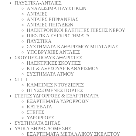
ΠΛΥΣΤΙΚΑ-ΑΝΤΛΙΕΣ
ΑΝΑΛΩΣΙΜΑ ΠΛΥΣΤΙΚΩΝ
ΑΝΤΛΙΕΣ
ΑΝΤΛΙΕΣ ΕΠΙΦΑΝΕΙΑΣ
ΑΝΤΛΙΕΣ ΠΗΓΑΔΙΩΝ
ΗΛΕΚΤΡΟΝΙΚΟΙ ΕΛΕΓΚΤΕΣ ΠΙΕΣΗΣ ΝΕΡΟΥ
ΠΙΕΣΤΙΚΑ ΣΥΓΚΡΟΤΗΜΑΤΑ
ΠΛΥΣΤΙΚΑ
ΣΥΣΤΗΜΑΤΑ ΚΑΘΑΡΙΣΜΟΥ ΜΠΑΤΑΡΙΑΣ
ΥΠΟΒΡΥΧΙΕΣ ΑΝΤΛΙΕΣ
ΣΚΟΥΠΕΣ-ΠΟΛΥΚΑΘΑΡΙΣΤΕΣ
ΗΛΕΚΤΡΙΚΕΣ ΣΚΟΥΠΕΣ
ΚΙΤ & ΑΞΕΣΟΥΑΡ ΚΑΘΑΡΙΣΜΟΥ
ΣΥΣΤΗΜΑΤΑ ΑΤΜΟΥ
ΣΠΙΤΙ
ΚΑΜΠΙΝΕΣ ΝΤΟΥΖΙΕΡΕΣ
ΠΤΥΣΣΟΜΕΝΕΣ ΠΟΡΤΕΣ
ΣΤΕΓΕΣ ΥΔΡΟΡΡΟΕΣ & ΕΞΑΡΤΗΜΑΤΑ
ΕΞΑΡΤΗΜΑΤΑ ΥΔΡΟΡΡΟΩΝ
ΚΑΤΕΒΑΤΑ
ΣΤΕΓΕΣ
ΥΔΡΟΡΡΟΕΣ
ΣΥΣΤΗΜΑΤΑ ΣΗΤΑΣ
ΥΛΙΚΑ ΞΗΡΗΣ ΔΟΜΗΣΗΣ
ΕΞΑΡΤΗΜΑΤΑ ΜΕΤΑΛΛΙΚΟΥ ΣΚΕΛΕΤΟΥ