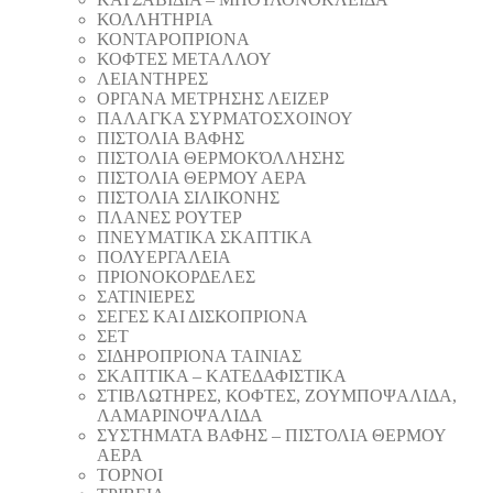
ΚΟΛΛΗΤΗΡΙΑ
ΚΟΝΤΑΡΟΠΡΙΟΝΑ
ΚΟΦΤΕΣ ΜΕΤΑΛΛΟΥ
ΛΕΙΑΝΤΗΡEΣ
ΟΡΓΑΝΑ ΜΕΤΡΗΣΗΣ ΛΕΙΖΕΡ
ΠΑΛΑΓΚΑ ΣΥΡΜΑΤΟΣΧΟΙΝΟΥ
ΠΙΣΤΟΛΙΑ ΒΑΦΗΣ
ΠΙΣΤΟΛΙΑ ΘΕΡΜΟΚΌΛΛΗΣΗΣ
ΠΙΣΤΟΛΙΑ ΘΕΡΜΟΥ ΑΕΡΑ
ΠΙΣΤΟΛΙΑ ΣΙΛΙΚΟΝΗΣ
ΠΛΑΝΕΣ ΡΟΥΤΕΡ
ΠΝΕΥΜΑΤΙΚΑ ΣΚΑΠΤΙΚΑ
ΠΟΛΥΕΡΓΑΛΕΙΑ
ΠΡΙΟΝΟΚΟΡΔΕΛΕΣ
ΣΑΤΙΝΙΕΡΕΣ
ΣΕΓΕΣ ΚΑΙ ΔΙΣΚΟΠΡΙΟΝΑ
ΣΕΤ
ΣΙΔΗΡΟΠΡΙΟΝΑ ΤΑΙΝΙΑΣ
ΣΚΑΠΤΙΚΑ – ΚΑΤΕΔΑΦΙΣΤΙΚΑ
ΣΤΙΒΛΩΤΗΡΕΣ, ΚΟΦΤΕΣ, ΖΟΥΜΠΟΨΑΛΙΔΑ,
ΛΑΜΑΡΙΝΟΨΑΛΙΔΑ
ΣΥΣΤΗΜΑΤΑ ΒΑΦΗΣ – ΠΙΣΤΟΛΙΑ ΘΕΡΜΟΥ
ΑΕΡΑ
ΤΟΡΝΟΙ