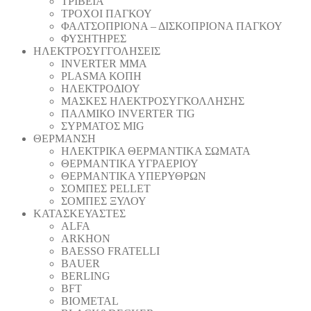
ΤΡΙΒΕΙΑ
ΤΡΟΧΟΙ ΠΑΓΚΟΥ
ΦΑΛΤΣΟΠΡΙΟΝΑ – ΔΙΣΚΟΠΡΙΟΝΑ ΠΑΓΚΟΥ
ΦΥΣΗΤΗΡΕΣ
ΗΛΕΚΤΡΟΣΥΓΓΟΛΗΣΕΙΣ
INVERTER MMA
PLASMA ΚΟΠΗ
ΗΛΕΚΤΡΟΔΙΟΥ
ΜΑΣΚΕΣ ΗΛΕΚΤΡΟΣΥΓΚΟΛΛΗΣΗΣ
ΠΑΛΜΙΚΟ INVERTER TIG
ΣΥΡΜΑΤΟΣ MIG
ΘΕΡΜΑΝΣΗ
ΗΛΕΚΤΡΙΚΑ ΘΕΡΜΑΝΤΙΚΑ ΣΩΜΑΤΑ
ΘΕΡΜΑΝΤΙΚΑ ΥΓΡΑΕΡΙΟΥ
ΘΕΡΜΑΝΤΙΚΑ ΥΠΕΡΥΘΡΩΝ
ΣΟΜΠΕΣ PELLET
ΣΟΜΠΕΣ ΞΥΛΟΥ
ΚΑΤΑΣΚΕΥΑΣΤΕΣ
ALFA
ARKHON
BAESSO FRATELLI
BAUER
BERLING
BFT
BIOMETAL