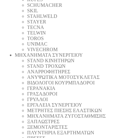
SCHUMACHER
SKIL
STAHLWELD
STAYER
TECNA
TELWIN
TOROS
UNIMAC
VIVECHROM
ΜΗΧΑΝΗΜΑΤΑ ΣΥΝΕΡΓΕΙΟΥ
STAND ΚΙΝΗΤΗΡΩΝ
STAND ΤΡΟΧΩΝ
ΑΝΑΡΡΟΦΗΤΗΡΕΣ
ΑΝΥΨΩΤΙΚΑ ΜΟΤΟΣΥΚΛΕΤΑΣ
ΒΙΔΟΛΟΓΟΙ ΚΟΥΡΜΠΑΔΟΡΟΙ
ΓΕΡΑΝΑΚΙΑ
ΓΡΑΣΑΔΟΡΟΙ
ΓΡΥΛΛΟΙ
ΕΡΓΑΛΕΙΑ ΣΥΝΕΡΓΕΙΟΥ
ΜΕΤΡΗΤΕΣ ΠΙΕΣΗΣ ΕΛΑΣΤΙΚΩΝ
ΜΗΧΑΝΗΜΑΤΑ ΖΥΓΟΣΤΑΘΜΙΣΗΣ
ΞΑΠΛΩΣΤΡΕΣ
ΞΕΜΟΝΤΑΡΙΣΤΕΣ
ΠΛΥΝΤΗΡΙΑ ΕΞΑΡΤΗΜΑΤΩΝ