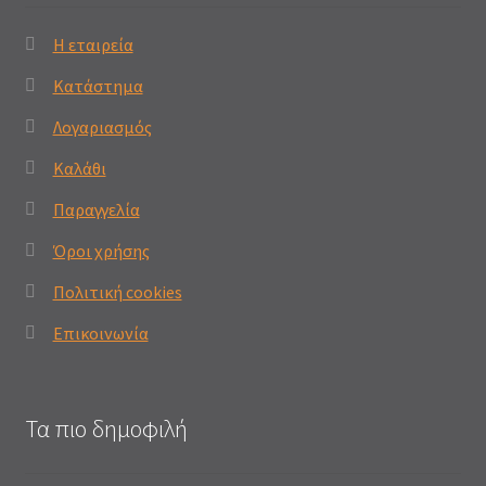
Η εταιρεία
Κατάστημα
Λογαριασμός
Καλάθι
Παραγγελία
Όροι χρήσης
Πολιτική cookies
Επικοινωνία
Τα πιο δημοφιλή