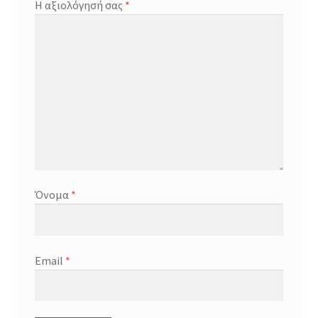
Η αξιολόγησή σας
*
Όνομα
*
Email
*